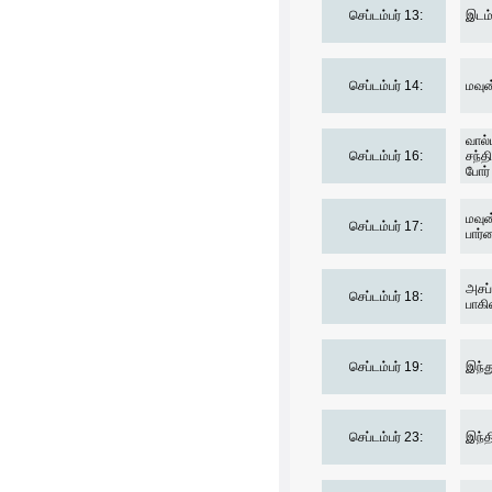
செப்டம்பர் 13:
இடம்
செப்டம்பர் 14:
மவுன்
வால்
செப்டம்பர் 16:
சந்த
போர் 
மவுன
செப்டம்பர் 17:
பார்
அசப்
செப்டம்பர் 18:
பாகி
செப்டம்பர் 19:
இந்த
செப்டம்பர் 23:
இந்த